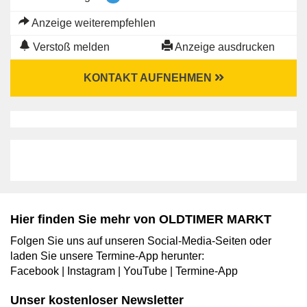
Anzeige weiterempfehlen
Verstoß melden
Anzeige ausdrucken
KONTAKT AUFNEHMEN
Hier finden Sie mehr von OLDTIMER MARKT
Folgen Sie uns auf unseren Social-Media-Seiten oder
laden Sie unsere Termine-App herunter:
Facebook
|
Instagram
|
YouTube
|
Termine-App
Unser kostenloser Newsletter