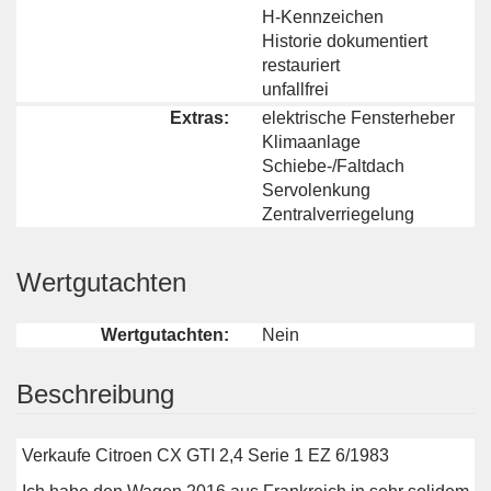
H-Kennzeichen
Historie dokumentiert
restauriert
unfallfrei
Extras:
elektrische Fensterheber
Klimaanlage
Schiebe-/Faltdach
Servolenkung
Zentralverriegelung
Wertgutachten
Wertgutachten:
Nein
Beschreibung
Verkaufe Citroen CX GTI 2,4 Serie 1 EZ 6/1983