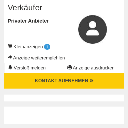
Verkäufer
Privater Anbieter
Kleinanzeigen
1
Anzeige weiterempfehlen
Verstoß melden
Anzeige ausdrucken
KONTAKT AUFNEHMEN