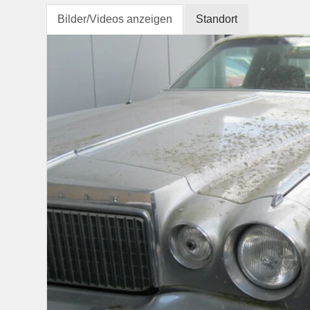
Bilder/Videos anzeigen
Standort