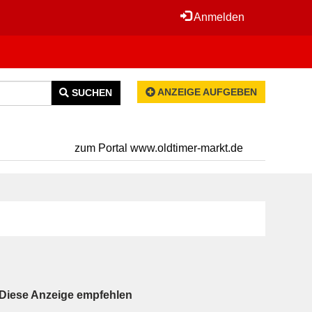
Anmelden
ANZEIGE AUFGEBEN
SUCHEN
zum Portal www.oldtimer-markt.de
Diese Anzeige empfehlen