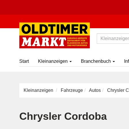
Start
Kleinanzeigen
Branchenbuch
In
Kleinanzeigen
Fahrzeuge
Autos
Chrysler 
Chrysler Cordoba