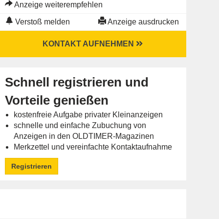
Anzeige weiterempfehlen
Verstoß melden
Anzeige ausdrucken
KONTAKT AUFNEHMEN
Schnell registrieren und
Vorteile genießen
kostenfreie Aufgabe privater Kleinanzeigen
schnelle und einfache Zubuchung von
Anzeigen in den OLDTIMER-Magazinen
Merkzettel und vereinfachte Kontaktaufnahme
Registrieren