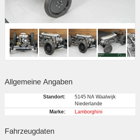
Allgemeine Angaben
Standort:
5145 NA Waalwijk
Niederlande
Marke:
Lamborghini
Fahrzeugdaten