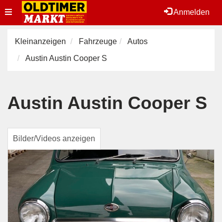
Toggle
Anmelden
navigation
Kleinanzeigen
Fahrzeuge
Autos
Austin Austin Cooper S
Austin Austin Cooper S
Bilder/Videos anzeigen