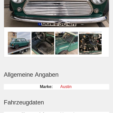
Allgemeine Angaben
Marke:
Austin
Fahrzeugdaten