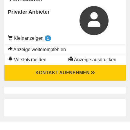
Privater Anbieter
Kleinanzeigen
1
Anzeige weiterempfehlen
Verstoß melden
Anzeige ausdrucken
KONTAKT AUFNEHMEN