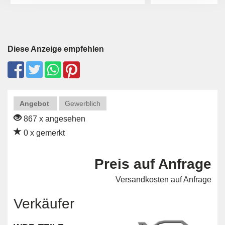
Diese Anzeige empfehlen
Angebot
Gewerblich
867 x angesehen
0 x gemerkt
Preis auf Anfrage
Versandkosten auf Anfrage
Verkäufer