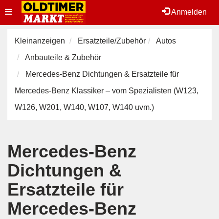
Toggle
Anmelden
navigation
Kleinanzeigen
Ersatzteile/Zubehör
Autos
Anbauteile & Zubehör
Mercedes-Benz Dichtungen & Ersatzteile für
Mercedes-Benz Klassiker – vom Spezialisten (W123,
W126, W201, W140, W107, W140 uvm.)
Mercedes-Benz
Dichtungen &
Ersatzteile für
Mercedes-Benz