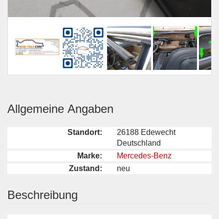
Allgemeine Angaben
Standort:
26188 Edewecht
Deutschland
Marke:
Mercedes-Benz
Zustand:
neu
Beschreibung