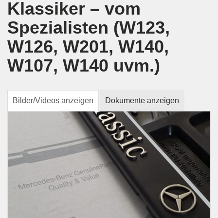
Klassiker – vom
Spezialisten (W123,
W126, W201, W140,
W107, W140 uvm.)
Bilder/Videos anzeigen
Dokumente anzeigen