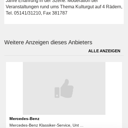
Jahre Erfahrung in der Szene. Moderation bei
Veranstaltungen rund ums Thema Kulturgut auf 4 Rädern,
Tel. 05141/31210, Fax 381787
Weitere Anzeigen dieses Anbieters
ALLE ANZEIGEN
Mercedes-Benz
Mercedes-Benz Klassiker-Service, Unt ...