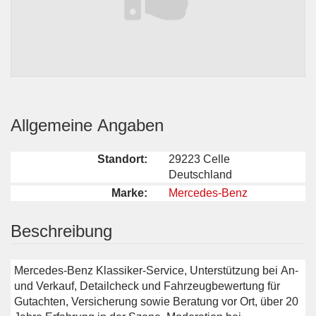
Allgemeine Angaben
Standort:
29223 Celle
Deutschland
Marke:
Mercedes-Benz
Beschreibung
Mercedes-Benz Klassiker-Service, Unterstützung bei An-
und Verkauf, Detailcheck und Fahrzeugbewertung für
Gutachten, Versicherung sowie Beratung vor Ort, über 20