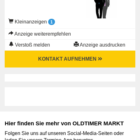
Kleinanzeigen
1
Anzeige weiterempfehlen
Verstoß melden
Anzeige ausdrucken
KONTAKT AUFNEHMEN
Hier finden Sie mehr von OLDTIMER MARKT
Folgen Sie uns auf unseren Social-Media-Seiten oder