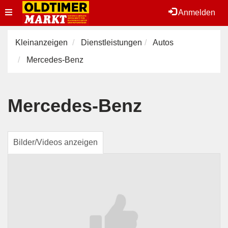
Toggle
Anmelden
navigation
Kleinanzeigen
Dienstleistungen
Autos
Mercedes-Benz
Mercedes-Benz
Bilder/Videos anzeigen