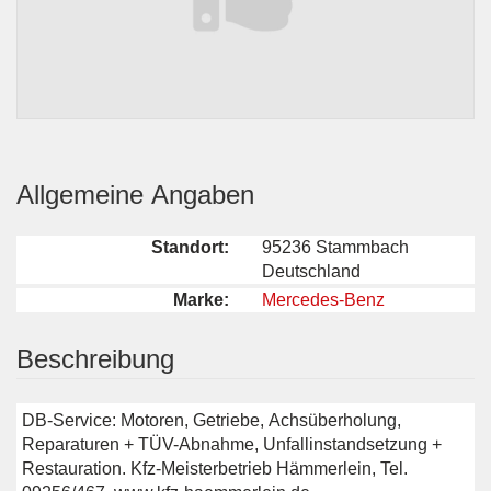
Allgemeine Angaben
Standort:
95236 Stammbach
Deutschland
Marke:
Mercedes-Benz
Beschreibung
DB-Service: Motoren, Getriebe, Achsüberholung,
Reparaturen + TÜV-Abnahme, Unfallinstandsetzung +
Restauration. Kfz-Meisterbetrieb Hämmerlein, Tel.