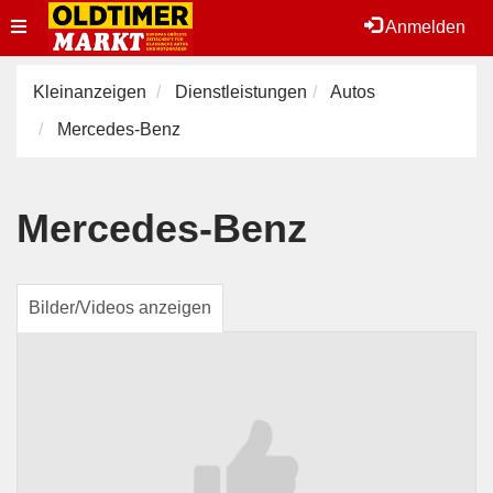
Toggle
Anmelden
navigation
Kleinanzeigen
Dienstleistungen
Autos
Mercedes-Benz
Mercedes-Benz
Bilder/Videos anzeigen