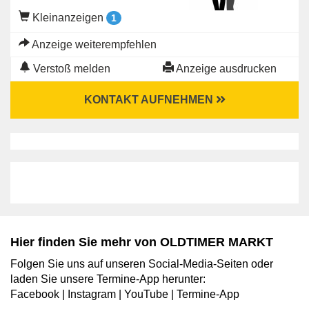
Kleinanzeigen
1
Anzeige weiterempfehlen
Verstoß melden
Anzeige ausdrucken
KONTAKT AUFNEHMEN
Hier finden Sie mehr von OLDTIMER MARKT
Folgen Sie uns auf unseren Social-Media-Seiten oder
laden Sie unsere Termine-App herunter:
Facebook
|
Instagram
|
YouTube
|
Termine-App