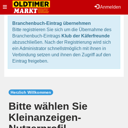
Toggle
Anmelden
navigation
Branchenbuch-Eintrag übernehmen
Bitte registrieren Sie sich um die Übernahme des
Branchenbuch-Eintrags
Klub der Käferfreunde
abzuschließen. Nach der Registrierung wird sich
ein Administrator schnellstmöglich mit ihnen in
Verbindung setzen und ihnen den Zugriff auf den
Eintrag freigeben.
Herzlich Willkommen
Bitte wählen Sie
Kleinanzeigen-