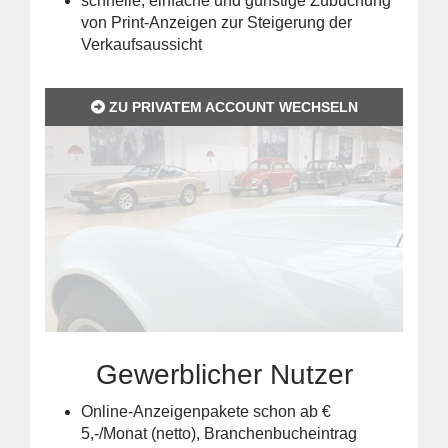
schnelle, einfache und günstige Zubuchung
von Print-Anzeigen zur Steigerung der
Verkaufsaussicht
ZU PRIVATEM ACCOUNT WECHSELN
Gewerblicher Nutzer
Online-Anzeigenpakete schon ab €
5,-/Monat (netto), Branchenbucheintrag