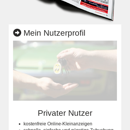
Mein Nutzerprofil
Privater Nutzer
kostenfreie Online-Kleinanzeigen