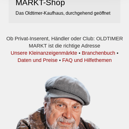
MARKT-Shop
Das Oldtimer-Kaufhaus, durchgehend geöffnet
Ob Privat-Inserent, Händler oder Club: OLDTIMER
MARKT ist die richtige Adresse
Unsere Kleinanzeigenmärkte
•
Branchenbuch
•
Daten und Preise
•
FAQ und Hilfethemen