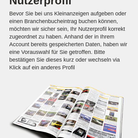
Nutzerprofil
Bevor Sie bei uns Kleinanzeigen aufgeben oder
einen Branchenbucheintrag buchen können,
möchten wir sicher sein, Ihr Nutzerprofil korrekt
zugeordnet zu haben. Anhand der in Ihrem
Account bereits gespeicherten Daten, haben wir
eine Vorauswahl für Sie getroffen. Bitte
bestätigen Sie dieses kurz oder wechseln via
Klick auf ein anderes Profil