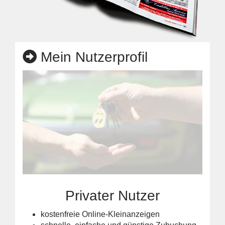
Mein Nutzerprofil
Privater Nutzer
kostenfreie Online-Kleinanzeigen