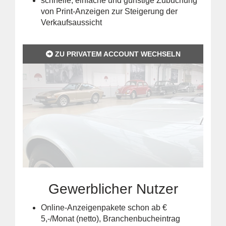
schnelle, einfache und günstige Zubuchung
von Print-Anzeigen zur Steigerung der
Verkaufsaussicht
ZU PRIVATEM ACCOUNT WECHSELN
Gewerblicher Nutzer
Online-Anzeigenpakete schon ab €
5,-/Monat (netto), Branchenbucheintrag