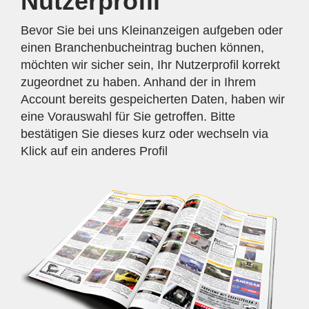
Nutzerprofil
Bevor Sie bei uns Kleinanzeigen aufgeben oder
einen Branchenbucheintrag buchen können,
möchten wir sicher sein, Ihr Nutzerprofil korrekt
zugeordnet zu haben. Anhand der in Ihrem
Account bereits gespeicherten Daten, haben wir
eine Vorauswahl für Sie getroffen. Bitte
bestätigen Sie dieses kurz oder wechseln via
Klick auf ein anderes Profil