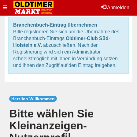
Toggle
Anmelden
navigation
Branchenbuch-Eintrag übernehmen
Bitte registrieren Sie sich um die Übernahme des
Branchenbuch-Eintrags
Oldtimer-Club Süd-
Holstein e.V.
abzuschließen. Nach der
Registrierung wird sich ein Administrator
schnellstmöglich mit ihnen in Verbindung setzen
und ihnen den Zugriff auf den Eintrag freigeben.
Herzlich Willkommen
Bitte wählen Sie
Kleinanzeigen-