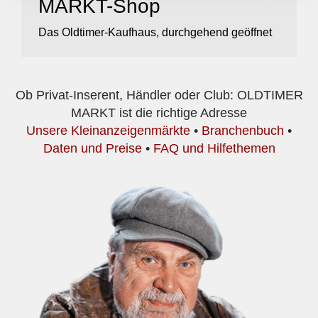
MARKT-Shop
Das Oldtimer-Kaufhaus, durchgehend geöffnet
Ob Privat-Inserent, Händler oder Club: OLDTIMER
MARKT ist die richtige Adresse
Unsere Kleinanzeigenmärkte
•
Branchenbuch
•
Daten und Preise
•
FAQ und Hilfethemen