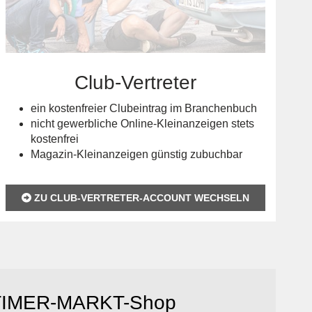
Club-Vertreter
ein kostenfreier Clubeintrag im Branchenbuch
nicht gewerbliche Online-Kleinanzeigen stets
kostenfrei
Magazin-Kleinanzeigen günstig zubuchbar
ZU CLUB-VERTRETER-ACCOUNT WECHSELN
IMER-MARKT-Shop