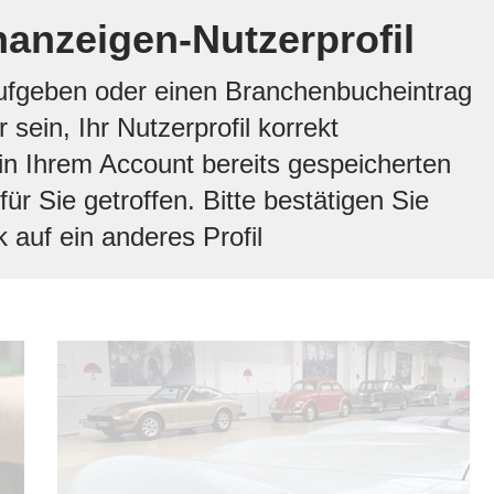
nanzeigen-Nutzerprofil
aufgeben oder einen Branchenbucheintrag
sein, Ihr Nutzerprofil korrekt
n Ihrem Account bereits gespeicherten
ür Sie getroffen. Bitte bestätigen Sie
 auf ein anderes Profil