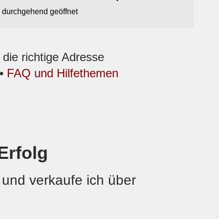
 durchgehend geöffnet
ie richtige Adresse
•
FAQ und Hilfethemen
Erfolg
 und verkaufe ich über