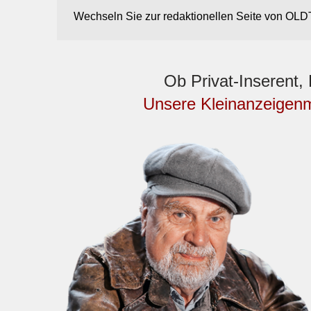
Wechseln Sie zur redaktionellen Seite von 
Ob Privat-Inserent
Unsere Kleinanzeigen