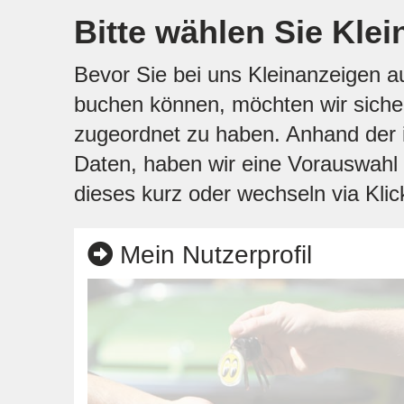
Bitte wählen Sie Klei
Bevor Sie bei uns Kleinanzeigen 
buchen können, möchten wir sicher 
zugeordnet zu haben. Anhand der i
Daten, haben wir eine Vorauswahl f
dieses kurz oder wechseln via Klick
Mein Nutzerprofil