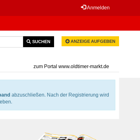
Anmelden
ANZEIGE AUFGEBEN
SUCHEN
zum Portal www.oldtimer-markt.de
rband
abzuschließen. Nach der Registrierung wird
geben.