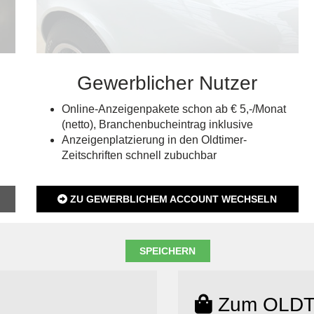
Gewerblicher Nutzer
Online-Anzeigenpakete schon ab € 5,-/Monat
(netto), Branchenbucheintrag inklusive
Anzeigenplatzierung in den Oldtimer-
Zeitschriften schnell zubuchbar
ZU GEWERBLICHEM ACCOUNT WECHSELN
Zum OLDT