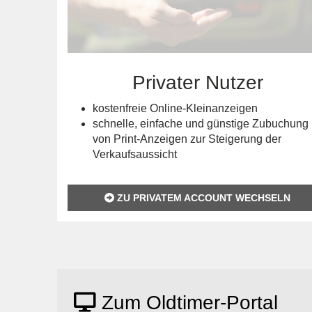
Privater Nutzer
kostenfreie Online-Kleinanzeigen
schnelle, einfache und günstige Zubuchung
von Print-Anzeigen zur Steigerung der
Verkaufsaussicht
ZU PRIVATEM ACCOUNT WECHSELN
Zum Oldtimer-Portal