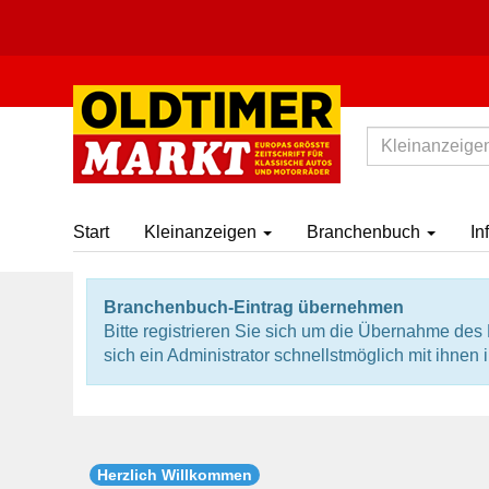
Start
Kleinanzeigen
Branchenbuch
In
Branchenbuch-Eintrag übernehmen
Bitte registrieren Sie sich um die Übernahme de
sich ein Administrator schnellstmöglich mit ihnen 
Herzlich Willkommen