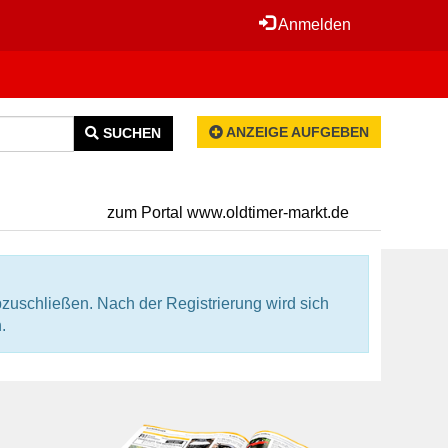
Anmelden
ANZEIGE AUFGEBEN
SUCHEN
zum Portal www.oldtimer-markt.de
zuschließen. Nach der Registrierung wird sich
.