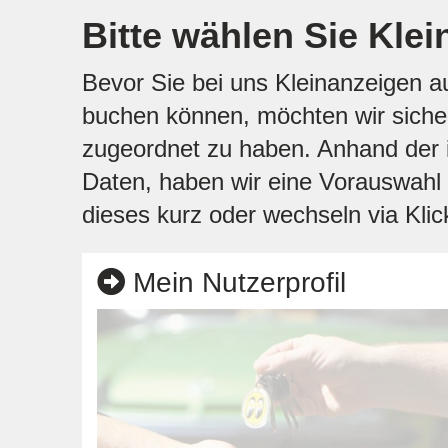
Bitte wählen Sie Klei
Bevor Sie bei uns Kleinanzeigen 
buchen können, möchten wir sicher 
zugeordnet zu haben. Anhand der i
Daten, haben wir eine Vorauswahl f
dieses kurz oder wechseln via Klick
Mein Nutzerprofil