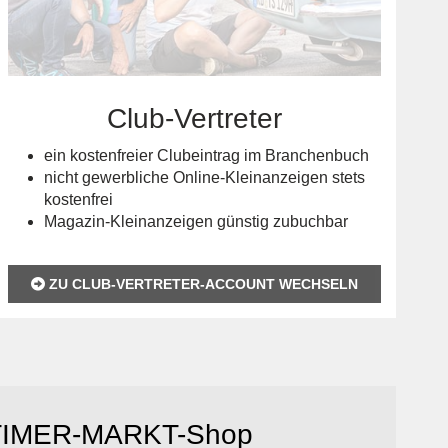
Club-Vertreter
ein kostenfreier Clubeintrag im Branchenbuch
nicht gewerbliche Online-Kleinanzeigen stets
kostenfrei
Magazin-Kleinanzeigen günstig zubuchbar
ZU CLUB-VERTRETER-ACCOUNT WECHSELN
IMER-MARKT-Shop