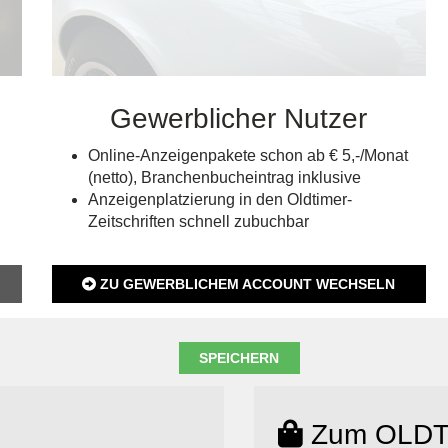
Gewerblicher Nutzer
Online-Anzeigenpakete schon ab € 5,-/Monat
(netto), Branchenbucheintrag inklusive
Anzeigenplatzierung in den Oldtimer-
Zeitschriften schnell zubuchbar
ZU GEWERBLICHEM ACCOUNT WECHSELN
Zum OLDT