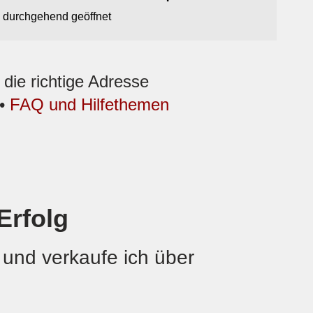
 durchgehend geöffnet
ie richtige Adresse
•
FAQ und Hilfethemen
Erfolg
 und verkaufe ich über