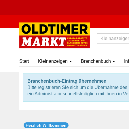
Start
Kleinanzeigen
Branchenbuch
In
Branchenbuch-Eintrag übernehmen
Bitte registrieren Sie sich um die Übernahme de
ein Administrator schnellstmöglich mit ihnen in V
Herzlich Willkommen