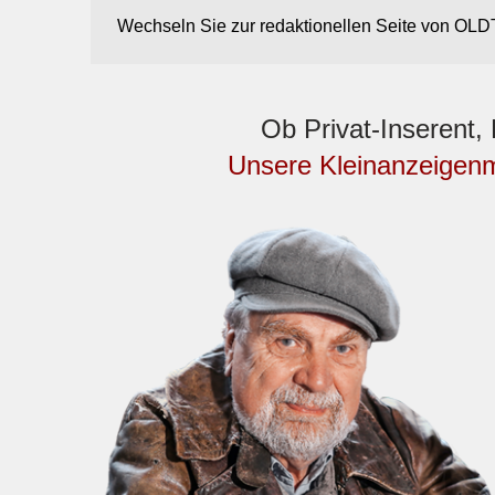
Wechseln Sie zur redaktionellen Seite von 
Ob Privat-Inserent
Unsere Kleinanzeigen