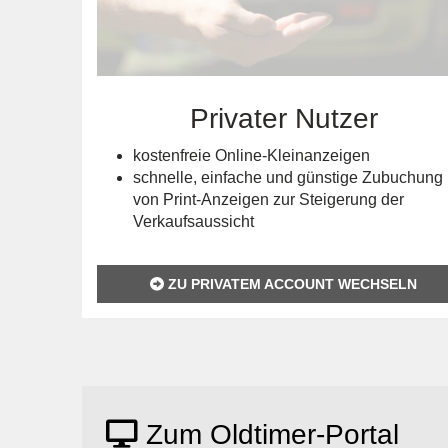
Privater Nutzer
kostenfreie Online-Kleinanzeigen
schnelle, einfache und günstige Zubuchung
von Print-Anzeigen zur Steigerung der
Verkaufsaussicht
ZU PRIVATEM ACCOUNT WECHSELN
Zum Oldtimer-Portal