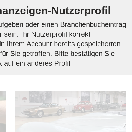
nanzeigen-Nutzerprofil
aufgeben oder einen Branchenbucheintrag
sein, Ihr Nutzerprofil korrekt
n Ihrem Account bereits gespeicherten
ür Sie getroffen. Bitte bestätigen Sie
 auf ein anderes Profil