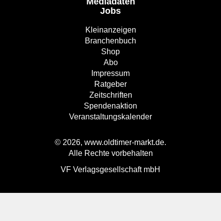
Mediadaten
Jobs
Kleinanzeigen
Branchenbuch
Shop
Abo
Impressum
Ratgeber
Zeitschriften
Spendenaktion
Veranstaltungskalender
© 2026, www.oldtimer-markt.de.
Alle Rechte vorbehalten
VF Verlagsgesellschaft mbH