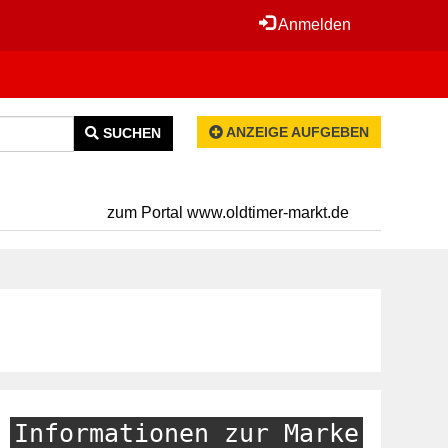
Anmelden
ANZEIGE AUFGEBEN
SUCHEN
zum Portal www.oldtimer-markt.de
Informationen zur Marke