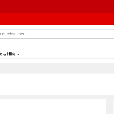
fo & Hilfe