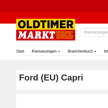
Start
Kleinanzeigen
Branchenbuch
In
Ford (EU) Capri