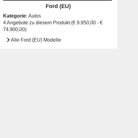
Ford (EU)
Kategorie:
Autos
4 Angebote zu diesem Produkt (€ 9.950,00 - €
74.900,00)
Alle Ford (EU) Modelle