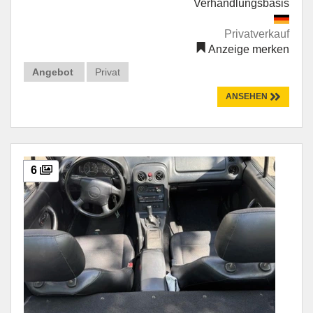
Verhandlungsbasis
Privatverkauf
Anzeige merken
Angebot
Privat
ANSEHEN
6