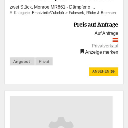
zwei Stück, Monroe MR861 - Dämpfer o ...
80-86 NOS
Kategorie:
Ersatzteile/Zubehör
>
Fahrwerk, Räder & Bremsen
Preis auf Anfrage
Auf Anfrage
Privatverkauf
Anzeige merken
Angebot
Privat
ANSEHEN