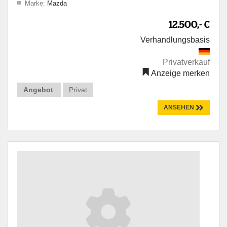
Marke:
Mazda
12.500,- €
Verhandlungsbasis
Privatverkauf
Anzeige merken
Angebot
Privat
ANSEHEN