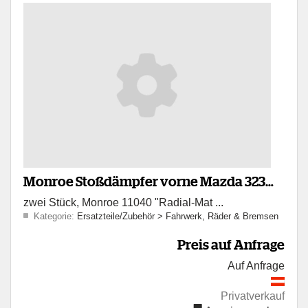
Monroe Stoßdämpfer vorne Mazda 323
zwei Stück, Monroe 11040 "Radial-Mat ...
80-89 NOS
Kategorie:
Ersatzteile/Zubehör
>
Fahrwerk, Räder & Bremsen
Preis auf Anfrage
Auf Anfrage
Privatverkauf