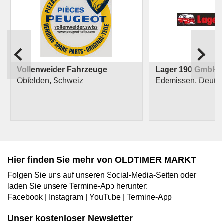
Vollenweider Fahrzeuge
Lager 190 GmbH
Obfelden, Schweiz
Edemissen, Deuts
Hier finden Sie mehr von OLDTIMER MARKT
Folgen Sie uns auf unseren Social-Media-Seiten oder
laden Sie unsere Termine-App herunter:
Facebook
|
Instagram
|
YouTube
|
Termine-App
Unser kostenloser Newsletter