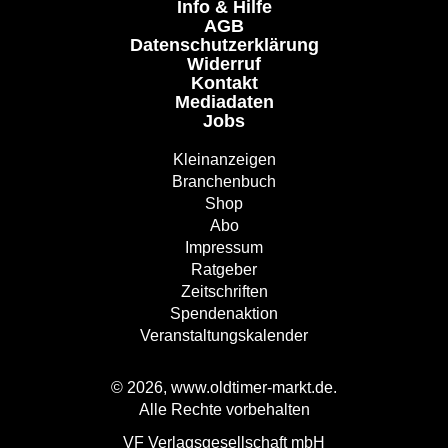
Info & Hilfe
AGB
Datenschutzerklärung
Widerruf
Kontakt
Mediadaten
Jobs
Kleinanzeigen
Branchenbuch
Shop
Abo
Impressum
Ratgeber
Zeitschriften
Spendenaktion
Veranstaltungskalender
© 2026, www.oldtimer-markt.de.
Alle Rechte vorbehalten
VF Verlagsgesellschaft mbH