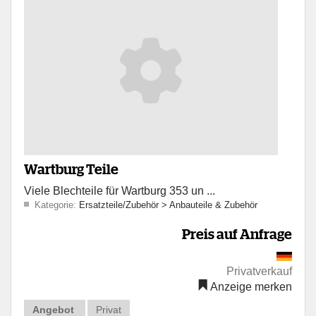
Wartburg Teile
Viele Blechteile für Wartburg 353 un ...
Kategorie:
Ersatzteile/Zubehör
>
Anbauteile & Zubehör
Preis auf Anfrage
Privatverkauf
Anzeige merken
Angebot
Privat