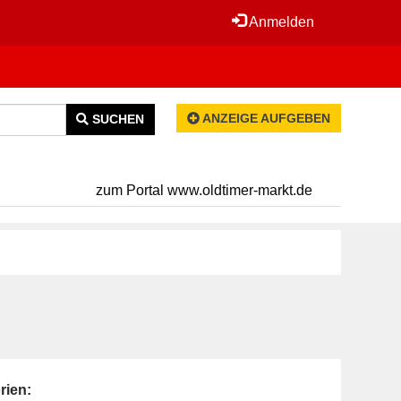
Anmelden
ANZEIGE AUFGEBEN
SUCHEN
zum Portal www.oldtimer-markt.de
rien: