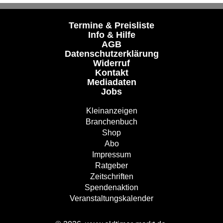
Termine & Preisliste
Info & Hilfe
AGB
Datenschutzerklärung
Widerruf
Kontakt
Mediadaten
Jobs
Kleinanzeigen
Branchenbuch
Shop
Abo
Impressum
Ratgeber
Zeitschriften
Spendenaktion
Veranstaltungskalender