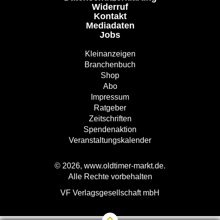
Widerruf
Kontakt
Mediadaten
Jobs
Kleinanzeigen
Branchenbuch
Shop
Abo
Impressum
Ratgeber
Zeitschriften
Spendenaktion
Veranstaltungskalender
© 2026, www.oldtimer-markt.de.
Alle Rechte vorbehalten
VF Verlagsgesellschaft mbH