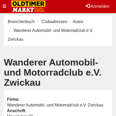
Toggle
Anmelden
navigation
Branchenbuch
Clubadressen
Autos
Wanderer Automobil- und Motorradclub e.V.
Zwickau
Wanderer Automobil-
und Motorradclub e.V.
Zwickau
Firma:
Wanderer Automobil- und Motorradclub e.V. Zwickau
Anschrift: