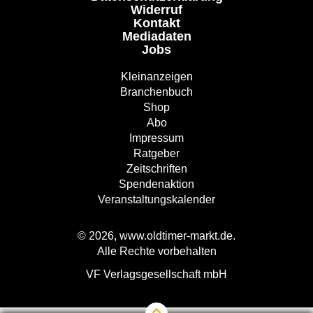
Widerruf
Kontakt
Mediadaten
Jobs
Kleinanzeigen
Branchenbuch
Shop
Abo
Impressum
Ratgeber
Zeitschriften
Spendenaktion
Veranstaltungskalender
© 2026, www.oldtimer-markt.de.
Alle Rechte vorbehalten
VF Verlagsgesellschaft mbH