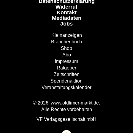
Datenschutzerklärung
Widerruf
Kontakt
Mediadaten
Jobs
Kleinanzeigen
Branchenbuch
Shop
Abo
Impressum
Ratgeber
Zeitschriften
Spendenaktion
Veranstaltungskalender
© 2026, www.oldtimer-markt.de.
Alle Rechte vorbehalten
VF Verlagsgesellschaft mbH