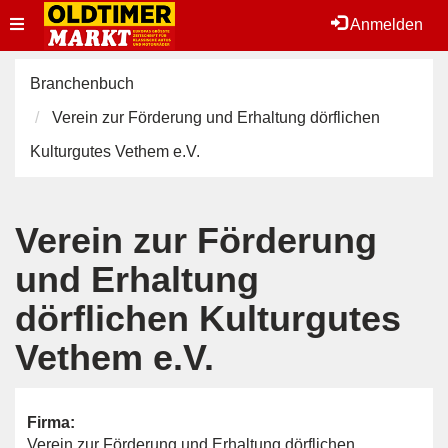
Toggle
Anmelden
navigation
Branchenbuch
Verein zur Förderung und Erhaltung dörflichen
Kulturgutes Vethem e.V.
Verein zur Förderung
und Erhaltung
dörflichen Kulturgutes
Vethem e.V.
Firma:
Verein zur Förderung und Erhaltung dörflichen