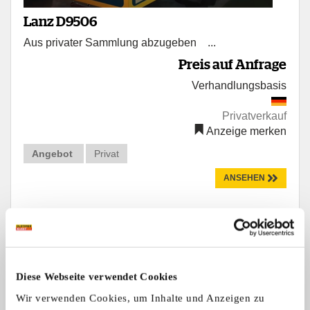
Lanz D9506
Aus privater Sammlung abzugeben ...
Preis auf Anfrage
Verhandlungsbasis
Privatverkauf
Anzeige merken
Angebot
Privat
ANSEHEN
Diese Webseite verwendet Cookies
Wir verwenden Cookies, um Inhalte und Anzeigen zu