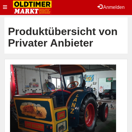
Toggle
Anmelden
navigation
Produktübersicht von
Privater Anbieter