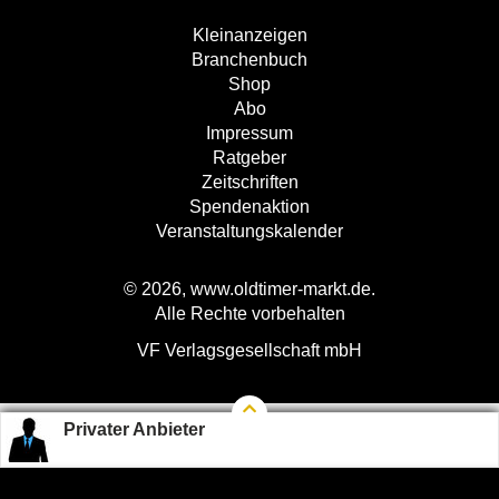
Kleinanzeigen
Branchenbuch
Shop
Abo
Impressum
Ratgeber
Zeitschriften
Spendenaktion
Veranstaltungskalender
© 2026, www.oldtimer-markt.de.
Alle Rechte vorbehalten
VF Verlagsgesellschaft mbH
Privater Anbieter