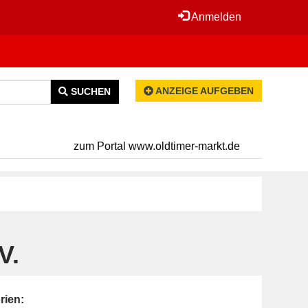
Anmelden
ANZEIGE AUFGEBEN
SUCHEN
zum Portal www.oldtimer-markt.de
V.
rien: