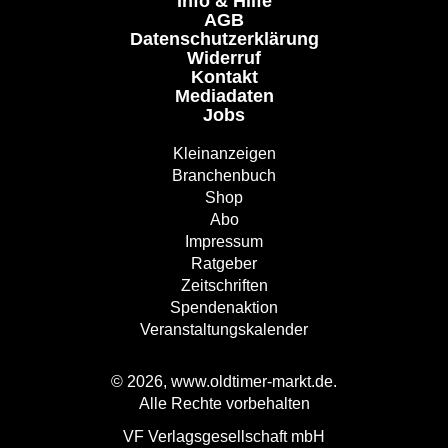
Info & Hilfe
AGB
Datenschutzerklärung
Widerruf
Kontakt
Mediadaten
Jobs
Kleinanzeigen
Branchenbuch
Shop
Abo
Impressum
Ratgeber
Zeitschriften
Spendenaktion
Veranstaltungskalender
© 2026, www.oldtimer-markt.de.
Alle Rechte vorbehalten
VF Verlagsgesellschaft mbH