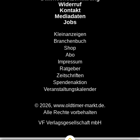
Widerruf
Kontakt
Mediadaten
Jobs
Kleinanzeigen
Branchenbuch
Shop
Abo
Impressum
Ratgeber
Zeitschriften
Spendenaktion
Veranstaltungskalender
© 2026, www.oldtimer-markt.de.
Alle Rechte vorbehalten
VF Verlagsgesellschaft mbH