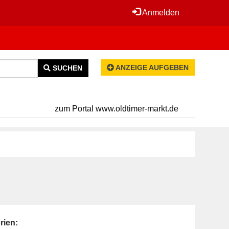
Anmelden
ANZEIGE AUFGEBEN
SUCHEN
zum Portal www.oldtimer-markt.de
rien: