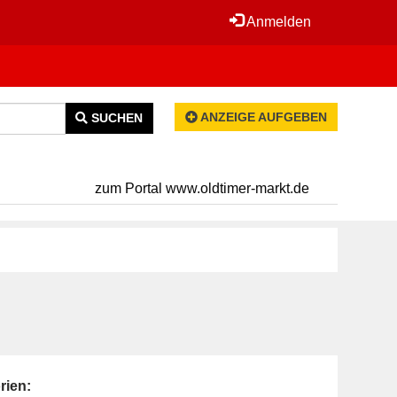
Anmelden
ANZEIGE AUFGEBEN
SUCHEN
zum Portal www.oldtimer-markt.de
rien: