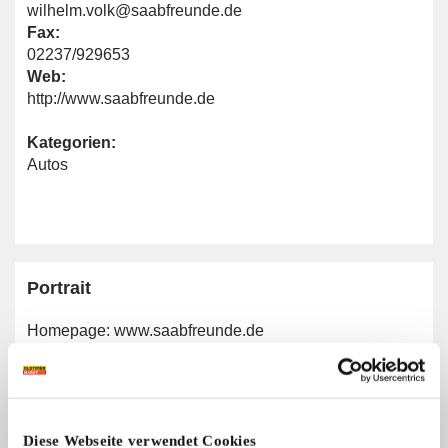
wilhelm.volk@saabfreunde.de
Fax:
02237/929653
Web:
http://www.saabfreunde.de
Kategorien:
Autos
Portrait
Homepage:
www.saabfreunde.de
Allgemeine Angaben
Diese Webseite verwendet Cookies