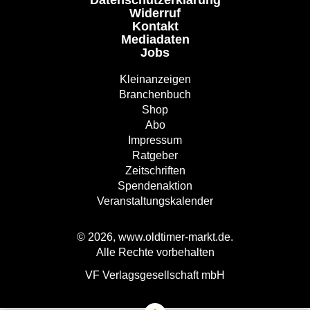
Datenschutzerklärung
Widerruf
Kontakt
Mediadaten
Jobs
Kleinanzeigen
Branchenbuch
Shop
Abo
Impressum
Ratgeber
Zeitschriften
Spendenaktion
Veranstaltungskalender
© 2026, www.oldtimer-markt.de.
Alle Rechte vorbehalten
VF Verlagsgesellschaft mbH