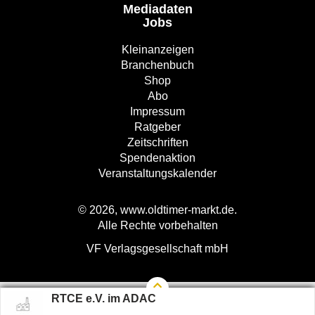
Mediadaten
Jobs
Kleinanzeigen
Branchenbuch
Shop
Abo
Impressum
Ratgeber
Zeitschriften
Spendenaktion
Veranstaltungskalender
© 2026, www.oldtimer-markt.de.
Alle Rechte vorbehalten
VF Verlagsgesellschaft mbH
RTCE e.V. im ADAC