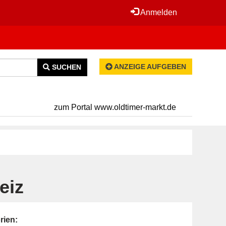
Anmelden
ANZEIGE AUFGEBEN
SUCHEN
zum Portal www.oldtimer-markt.de
eiz
rien: