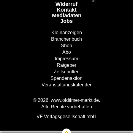
Widerruf
Kontakt
Mediadaten
Jobs
Kleinanzeigen
Branchenbuch
Shop
Abo
Impressum
Ratgeber
Zeitschriften
Spendenaktion
Veranstaltungskalender
© 2026, www.oldtimer-markt.de.
Alle Rechte vorbehalten
VF Verlagsgesellschaft mbH