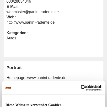
030/28834346
E-Mail:
webmaster@panini-radente.de
Web:
http://www.panini-radente.de
Kategorien:
Autos
Portrait
Homepage:
www.panini-radente.de
Allgemeine Angaben
Diese Webseite verwendet Cookies