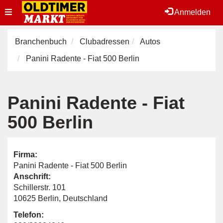
Toggle
Anmelden
navigation
Branchenbuch
Clubadressen
Autos
Panini Radente - Fiat 500 Berlin
Panini Radente - Fiat
500 Berlin
Firma:
Panini Radente - Fiat 500 Berlin
Anschrift:
Schillerstr. 101
10625 Berlin, Deutschland
Telefon: