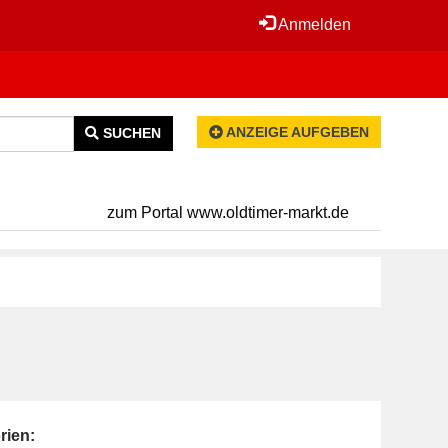
Anmelden
ANZEIGE AUFGEBEN
SUCHEN
zum Portal www.oldtimer-markt.de
rien: