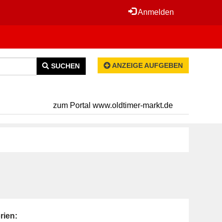
Anmelden
ANZEIGE AUFGEBEN
SUCHEN
zum Portal www.oldtimer-markt.de
rien: