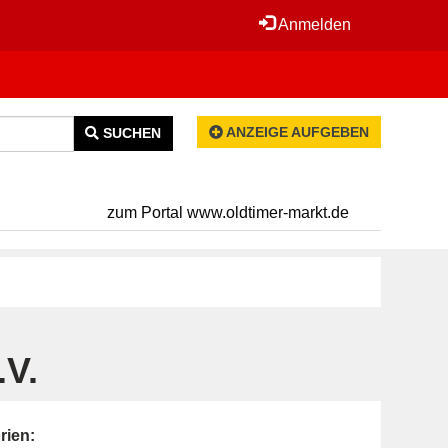
Anmelden
ANZEIGE AUFGEBEN
SUCHEN
zum Portal www.oldtimer-markt.de
.V.
rien: