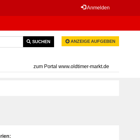
Anmelden
ANZEIGE AUFGEBEN
SUCHEN
zum Portal www.oldtimer-markt.de
rien: