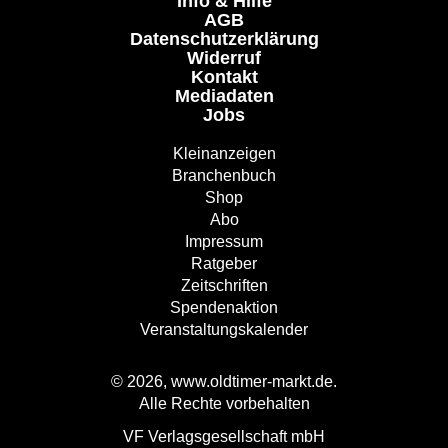
Info & Hilfe
AGB
Datenschutzerklärung
Widerruf
Kontakt
Mediadaten
Jobs
Kleinanzeigen
Branchenbuch
Shop
Abo
Impressum
Ratgeber
Zeitschriften
Spendenaktion
Veranstaltungskalender
© 2026, www.oldtimer-markt.de.
Alle Rechte vorbehalten
VF Verlagsgesellschaft mbH