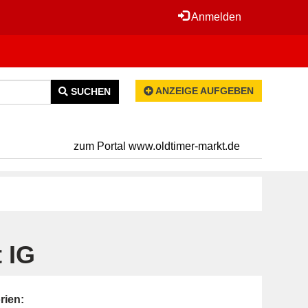
Anmelden
ANZEIGE AUFGEBEN
SUCHEN
zum Portal www.oldtimer-markt.de
 IG
rien: