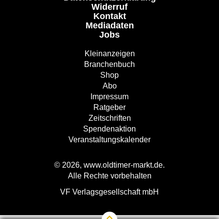
Widerruf
Kontakt
Mediadaten
Jobs
Kleinanzeigen
Branchenbuch
Shop
Abo
Impressum
Ratgeber
Zeitschriften
Spendenaktion
Veranstaltungskalender
© 2026, www.oldtimer-markt.de.
Alle Rechte vorbehalten
VF Verlagsgesellschaft mbH