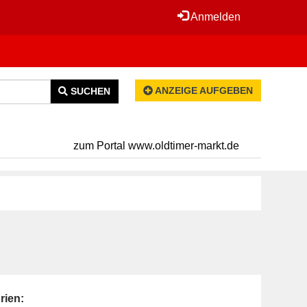
Anmelden
ANZEIGE AUFGEBEN
SUCHEN
zum Portal www.oldtimer-markt.de
rien: