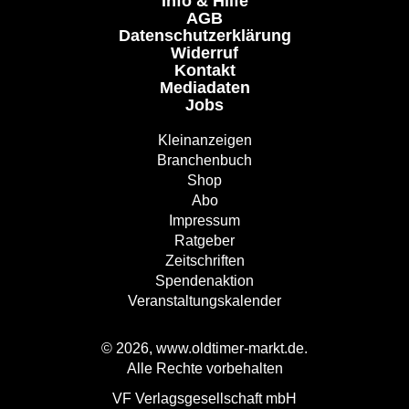
Info & Hilfe
AGB
Datenschutzerklärung
Widerruf
Kontakt
Mediadaten
Jobs
Kleinanzeigen
Branchenbuch
Shop
Abo
Impressum
Ratgeber
Zeitschriften
Spendenaktion
Veranstaltungskalender
© 2026, www.oldtimer-markt.de.
Alle Rechte vorbehalten
VF Verlagsgesellschaft mbH