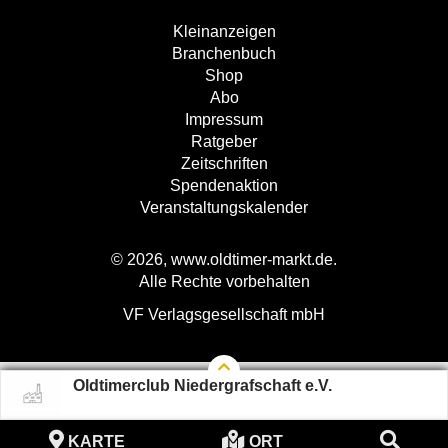
Kleinanzeigen
Branchenbuch
Shop
Abo
Impressum
Ratgeber
Zeitschriften
Spendenaktion
Veranstaltungskalender
© 2026, www.oldtimer-markt.de.
Alle Rechte vorbehalten
VF Verlagsgesellschaft mbH
Oldtimerclub Niedergrafschaft e.V.
KARTE
ORT