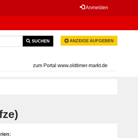
Anmelden
ANZEIGE AUFGEBEN
SUCHEN
zum Portal www.oldtimer-markt.de
fze)
rien: