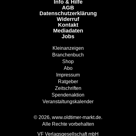
Info & Hilfe
AGB
Datenschutzerklärung
Widerruf
Kontakt
Mediadaten
Jobs
Kleinanzeigen
Branchenbuch
Shop
Abo
Impressum
Ratgeber
Zeitschriften
Spendenaktion
Veranstaltungskalender
© 2026, www.oldtimer-markt.de.
Alle Rechte vorbehalten
VF Verlagsgesellschaft mbH