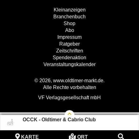
Kleinanzeigen
Branchenbuch
Shop
Abo
Impressum
Ratgeber
Zeitschriften
Spendenaktion
Veranstaltungskalender
© 2026, www.oldtimer-markt.de.
Alle Rechte vorbehalten
VF Verlagsgesellschaft mbH
OCCK - Oldtimer & Cabrio Club
KARTE
ORT