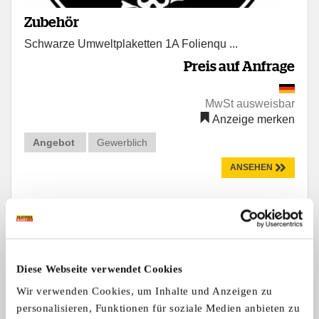
Zubehör
Schwarze Umweltplaketten 1A Folienqu ...
Preis auf Anfrage
MwSt ausweisbar
Anzeige merken
Angebot
Gewerblich
ANSEHEN
Diese Webseite verwendet Cookies
Wir verwenden Cookies, um Inhalte und Anzeigen zu
personalisieren, Funktionen für soziale Medien anbieten zu