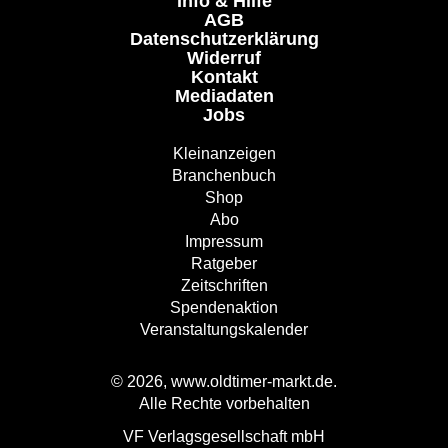
Info & Hilfe
AGB
Datenschutzerklärung
Widerruf
Kontakt
Mediadaten
Jobs
Kleinanzeigen
Branchenbuch
Shop
Abo
Impressum
Ratgeber
Zeitschriften
Spendenaktion
Veranstaltungskalender
© 2026, www.oldtimer-markt.de.
Alle Rechte vorbehalten
VF Verlagsgesellschaft mbH