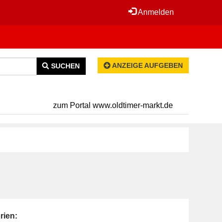
Anmelden
ANZEIGE AUFGEBEN
SUCHEN
zum Portal www.oldtimer-markt.de
rien: