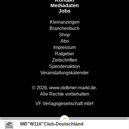
Kontakt
Mediadaten
Jobs
Kleinanzeigen
Branchenbuch
Shop
Abo
Impressum
Ratgeber
Zeitschriften
Spendenaktion
Veranstaltungskalender
© 2026, www.oldtimer-markt.de.
Alle Rechte vorbehalten
VF Verlagsgesellschaft mbH
MB"W116"Club-Deutschland