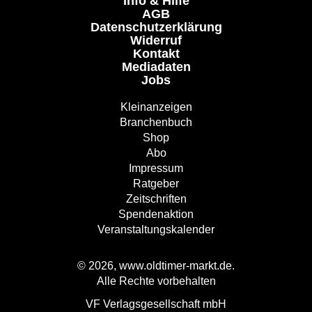
Info & Hilfe
AGB
Datenschutzerklärung
Widerruf
Kontakt
Mediadaten
Jobs
Kleinanzeigen
Branchenbuch
Shop
Abo
Impressum
Ratgeber
Zeitschriften
Spendenaktion
Veranstaltungskalender
© 2026, www.oldtimer-markt.de.
Alle Rechte vorbehalten
VF Verlagsgesellschaft mbH